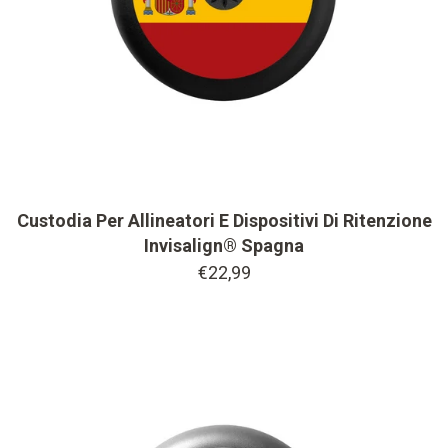
Custodia Per Allineatori E Dispositivi Di Ritenzione
Invisalign® Spagna
€22,99