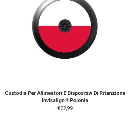
Custodia Per Allineatori E Dispositivi Di Ritenzione
Invisalign® Polonia
€22,99