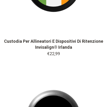
Custodia Per Allineatori E Dispositivi Di Ritenzione
Invisalign® Irlanda
€22,99