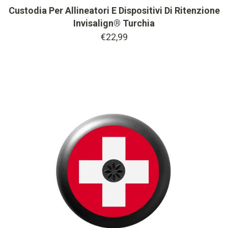
Custodia Per Allineatori E Dispositivi Di Ritenzione
Invisalign® Turchia
€22,99