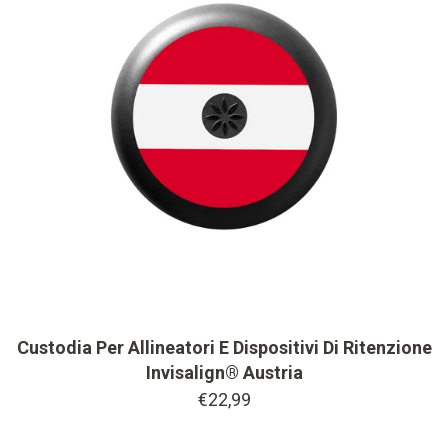
Custodia Per Allineatori E Dispositivi Di Ritenzione
Invisalign® Austria
€22,99