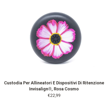
Custodia Per Allineatori E Dispositivi Di Ritenzione
Invisalign®, Rosa Cosmo
€22,99