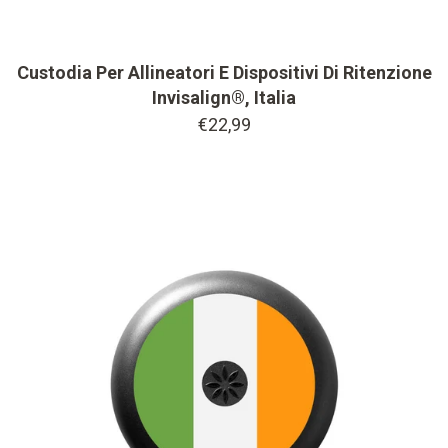
Custodia Per Allineatori E Dispositivi Di Ritenzione
Invisalign®, Italia
€22,99