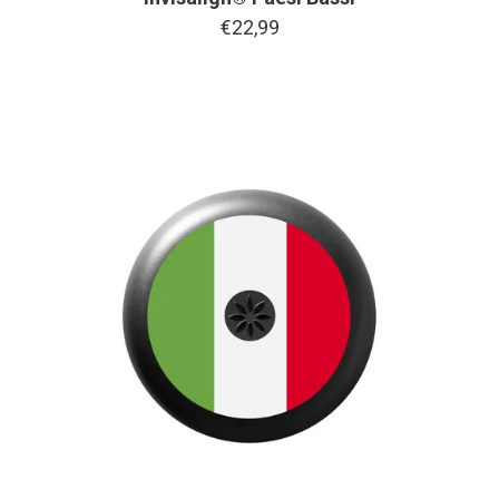
€22,99