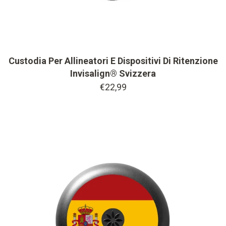
Custodia Per Allineatori E Dispositivi Di Ritenzione
Invisalign® Svizzera
€22,99