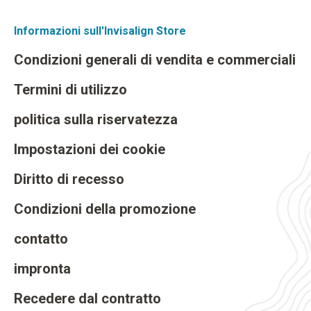
Informazioni sull'Invisalign Store
Condizioni generali di vendita e commerciali
Termini di utilizzo
politica sulla riservatezza
Impostazioni dei cookie
Diritto di recesso
Condizioni della promozione
contatto
impronta
Recedere dal contratto