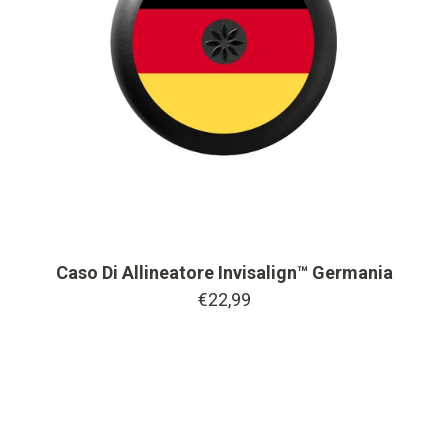
Caso Di Allineatore Invisalign™ Germania
€22,99