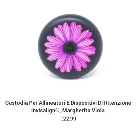
Custodia Per Allineatori E Dispositivi Di Ritenzione
Invisalign®, Margherita Viola
€22,99