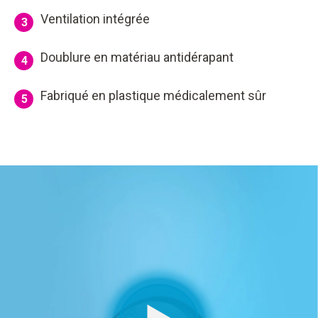
Ventilation intégrée
3
Doublure en matériau antidérapant
4
Fabriqué en plastique médicalement sûr
5