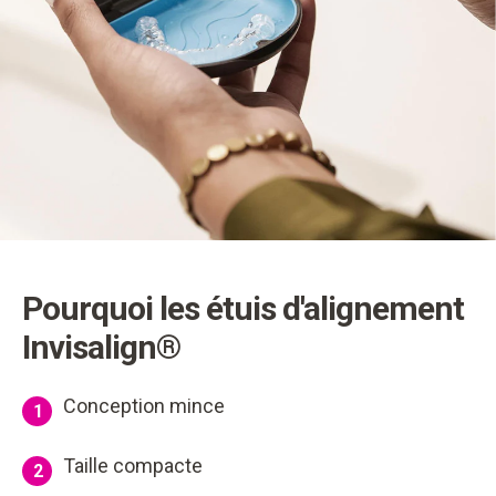
Pourquoi les étuis d'alignement
Invisalign®
Conception mince
1
Taille compacte
2