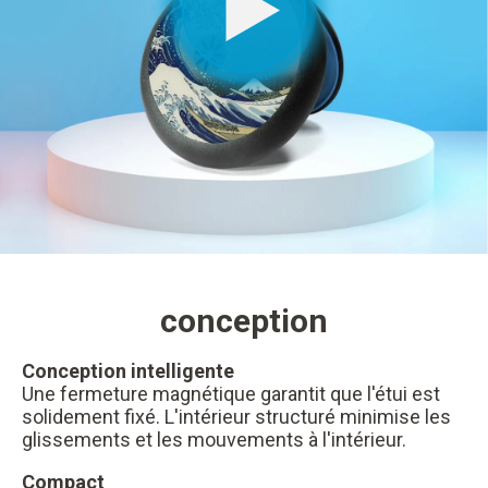
conception
Conception intelligente
Une fermeture magnétique garantit que l'étui est
solidement fixé. L'intérieur structuré minimise les
glissements et les mouvements à l'intérieur.
Compact