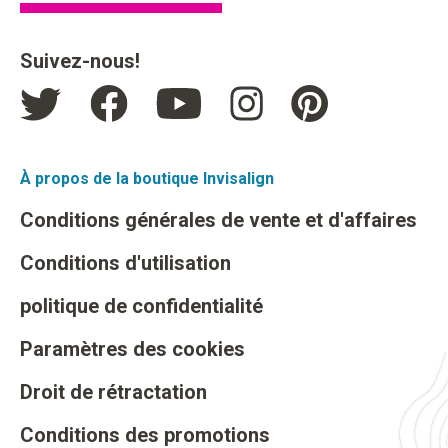
Suivez-nous!
À propos de la boutique Invisalign
Conditions générales de vente et d'affaires
Conditions d'utilisation
politique de confidentialité
Paramètres des cookies
Droit de rétractation
Conditions des promotions