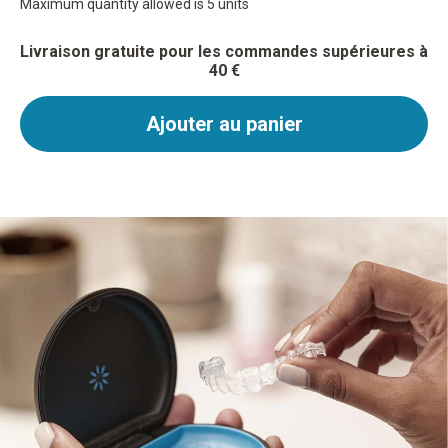
Maximum quantity allowed is 5 units
Livraison gratuite pour les commandes supérieures à
40 €
Ajouter au panier