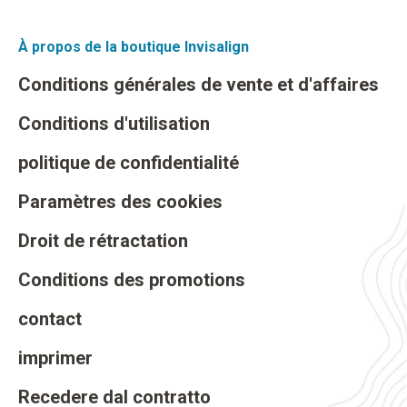
À propos de la boutique Invisalign
Conditions générales de vente et d'affaires
Conditions d'utilisation
politique de confidentialité
Paramètres des cookies
Droit de rétractation
Conditions des promotions
contact
imprimer
Recedere dal contratto