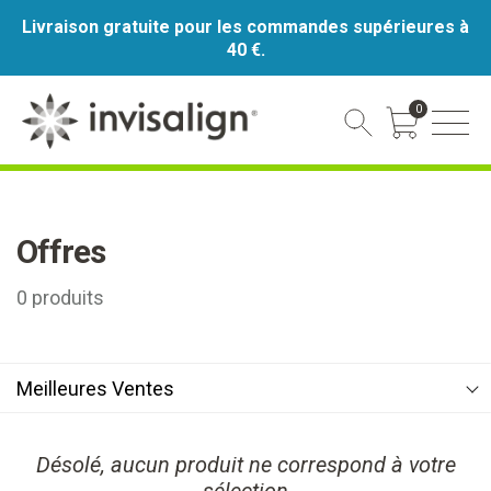
Livraison gratuite pour les commandes supérieures à
40 €.
0
Cart Toggle
Offres
0
produits
Meilleures Ventes
Désolé, aucun produit ne correspond à votre