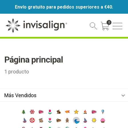
Envío gratuito para pedidos superiores a €40.
0
Cart Toggle
Página principal
1
producto
Más Vendidos