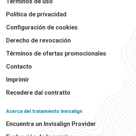
Términos de uso
Política de privacidad
Configuración de cookies
Derecho de revocación
Términos de ofertas promocionales
Contacto
Imprimir
Recedere dal contratto
Acerca del tratamiento Invisalign
Encuentra un Invisalign Provider