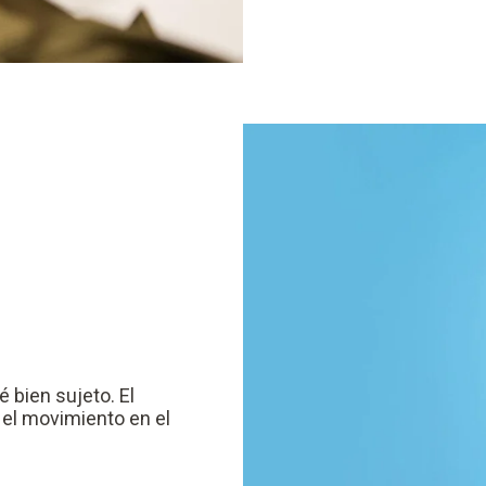
 bien sujeto. El
 el movimiento en el