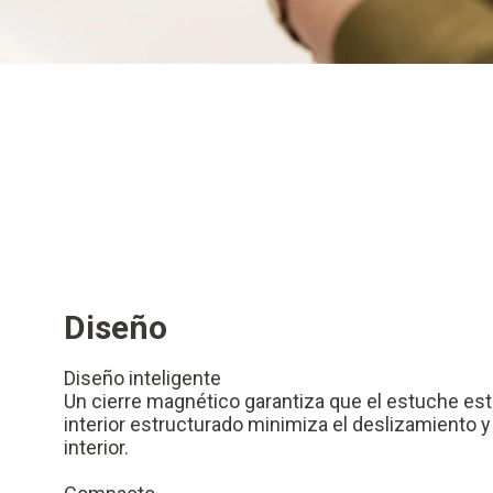
Diseño
Diseño inteligente
Un cierre magnético garantiza que el estuche esté
interior estructurado minimiza el deslizamiento y
interior.