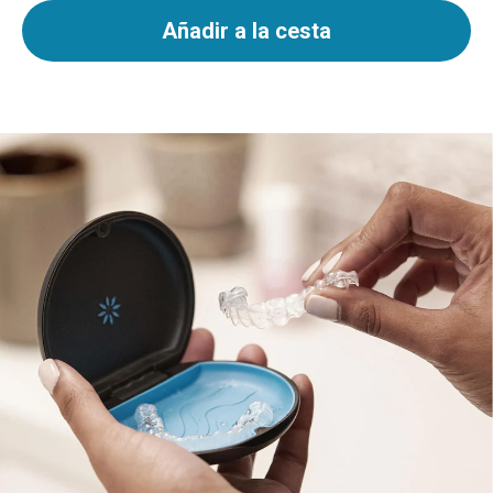
Añadir a la cesta