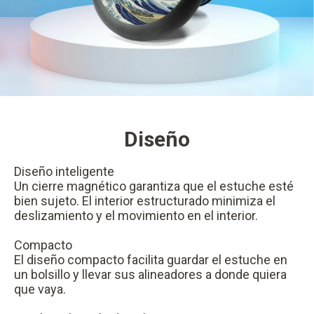
Diseño
Diseño inteligente
Un cierre magnético garantiza que el estuche esté
bien sujeto. El interior estructurado minimiza el
deslizamiento y el movimiento en el interior.
Compacto
El diseño compacto facilita guardar el estuche en
un bolsillo y llevar sus alineadores a donde quiera
que vaya.