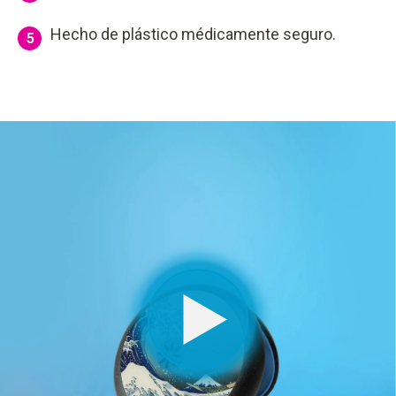
Hecho de plástico médicamente seguro.
5