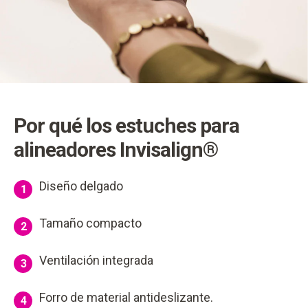
Por qué los estuches para
alineadores Invisalign®
Diseño delgado
1
Tamaño compacto
2
Ventilación integrada
3
Forro de material antideslizante.
4