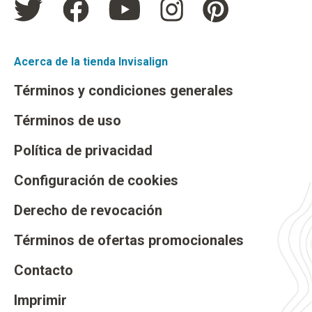
Acerca de la tienda Invisalign
Términos y condiciones generales
Términos de uso
Política de privacidad
Configuración de cookies
Derecho de revocación
Términos de ofertas promocionales
Contacto
Imprimir