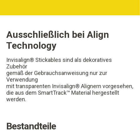
Ausschließlich bei Align
Technology
Invisalign® Stickables sind als dekoratives
Zubehör
gemäß der Gebrauchsanweisung nur zur
Verwendung
mit transparenten Invisalign® Alignern vorgesehen,
die aus dem SmartTrack™ Material hergestellt
werden.
Bestandteile