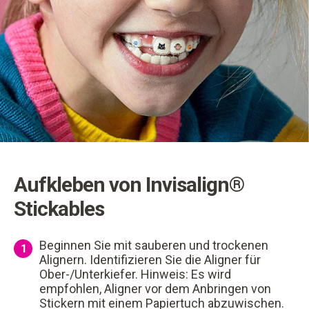
Aufkleben von Invisalign®
Stickables
Beginnen Sie mit sauberen und trockenen
1
Alignern. Identifizieren Sie die Aligner für
Ober-/Unterkiefer. Hinweis: Es wird
empfohlen, Aligner vor dem Anbringen von
Stickern mit einem Papiertuch abzuwischen.