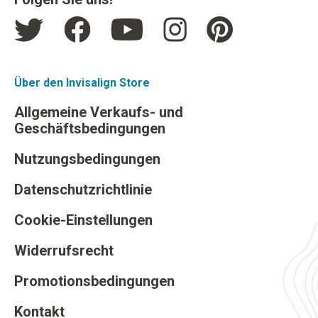
Über den Invisalign Store
Allgemeine Verkaufs- und
Geschäftsbedingungen
Nutzungsbedingungen
Datenschutzrichtlinie
Cookie-Einstellungen
Widerrufsrecht
Promotionsbedingungen
Kontakt