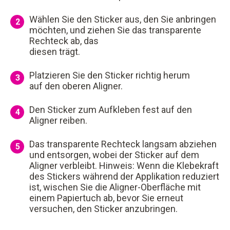
Wählen Sie den Sticker aus, den Sie anbringen
2
möchten, und ziehen Sie das transparente
Rechteck ab, das
diesen trägt.
Platzieren Sie den Sticker richtig herum
3
auf den oberen Aligner.
Den Sticker zum Aufkleben fest auf den
4
Aligner reiben.
Das transparente Rechteck langsam abziehen
5
und entsorgen, wobei der Sticker auf dem
Aligner verbleibt. Hinweis: Wenn die Klebekraft
des Stickers während der Applikation reduziert
ist, wischen Sie die Aligner-Oberfläche mit
einem Papiertuch ab, bevor Sie erneut
versuchen, den Sticker anzubringen.