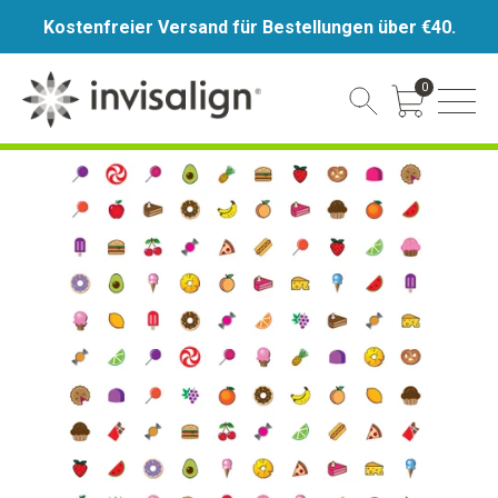
Kostenfreier Versand für Bestellungen über €40.
0
Cart Toggle