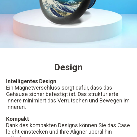
Design
Intelligentes Design
Ein Magnetverschluss sorgt dafür, dass das
Gehäuse sicher befestigt ist. Das strukturierte
Innere minimiert das Verrutschen und Bewegen im
Inneren.
Kompakt
Dank des kompakten Designs können Sie das Case
leicht einstecken und Ihre Aligner überallhin