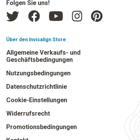
Folgen Sie uns!
Über den Invisalign Store
Allgemeine Verkaufs- und
Geschäftsbedingungen
Nutzungsbedingungen
Datenschutzrichtlinie
Cookie-Einstellungen
Widerrufsrecht
Promotionsbedingungen