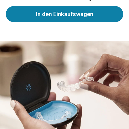
In den Einkaufswagen